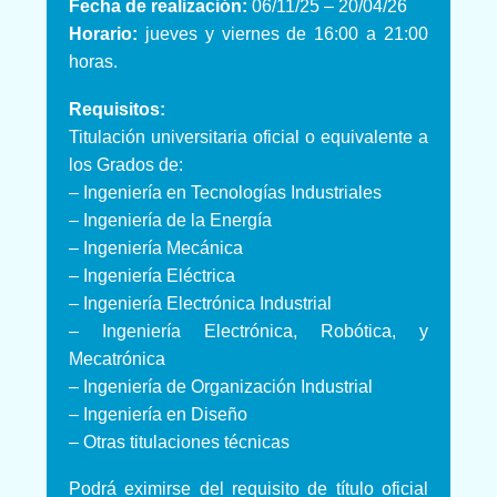
Fecha de realización:
06/11/25 – 20/04/26
Horario:
jueves y viernes de 16:00 a 21:00
horas.
Requisitos:
Titulación universitaria oficial o equivalente a
los Grados de:
– Ingeniería en Tecnologías Industriales
– Ingeniería de la Energía
– Ingeniería Mecánica
– Ingeniería Eléctrica
– Ingeniería Electrónica Industrial
– Ingeniería Electrónica, Robótica, y
Mecatrónica
– Ingeniería de Organización Industrial
– Ingeniería en Diseño
– Otras titulaciones técnicas
Podrá eximirse del requisito de título oficial