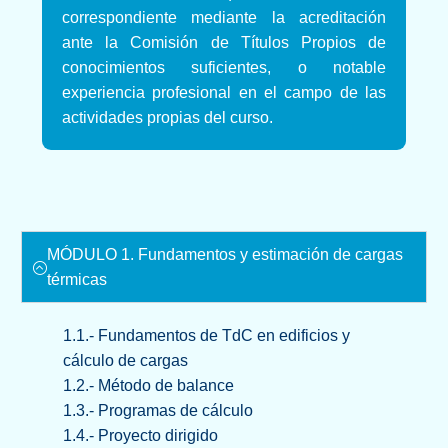
correspondiente mediante la acreditación
ante la Comisión de Títulos Propios de
conocimientos suficientes, o notable
experiencia profesional en el campo de las
actividades propias del curso.
MÓDULO 1. Fundamentos y estimación de cargas
térmicas
1.1.- Fundamentos de TdC en edificios y
cálculo de cargas
1.2.- Método de balance
1.3.- Programas de cálculo
1.4.- Proyecto dirigido