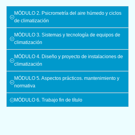
MÓDULO 2. Psicrometría del aire húmedo y ciclos
de climatización
MÓDULO 3. Sistemas y tecnología de equipos de
climatización
MÓDULO 4. Diseño y proyecto de instalaciones de
climatización
MÓDULO 5. Aspectos prácticos. mantenimiento y
normativa
MÓDULO 6. Trabajo fin de título