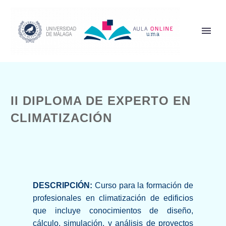
II DIPLOMA DE EXPERTO EN
CLIMATIZACIÓN
DESCRIPCIÓN:
Curso para la formación de
profesionales en climatización de edificios
que incluye conocimientos de diseño,
cálculo, simulación, y análisis de proyectos