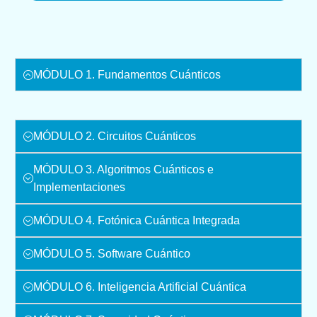
MÓDULO 1. Fundamentos Cuánticos
MÓDULO 2. Circuitos Cuánticos
MÓDULO 3. Algoritmos Cuánticos e
Implementaciones
MÓDULO 4. Fotónica Cuántica Integrada
MÓDULO 5. Software Cuántico
MÓDULO 6. Inteligencia Artificial Cuántica