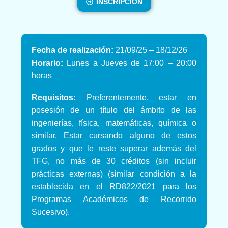
INSCRIPCIÓN
Fecha de realización:
21/09/25 – 18/12/26
Horario:
Lunes a Jueves de 17:00 – 20:00
horas
Requisitos:
Preferentemente, estar en
posesión de un título del ámbito de las
ingenierías, física, matemáticas, química o
similar. Estar cursando alguno de estos
grados y que le reste superar además del
TFG, no más de 30 créditos (sin incluir
prácticas externas) (similar condición a la
establecida en el RD822/2021 para los
Programas Académicos de Recorrido
Sucesivo).