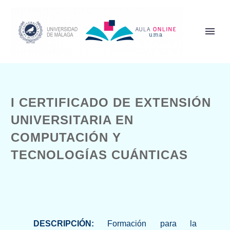
I CERTIFICADO DE EXTENSIÓN
UNIVERSITARIA EN
COMPUTACIÓN Y
TECNOLOGÍAS CUÁNTICAS
DESCRIPCIÓN:
Formación para la