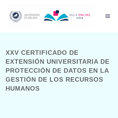
XXV CERTIFICADO DE
EXTENSIÓN UNIVERSITARIA DE
PROTECCIÓN DE DATOS EN LA
GESTIÓN DE LOS RECURSOS
HUMANOS