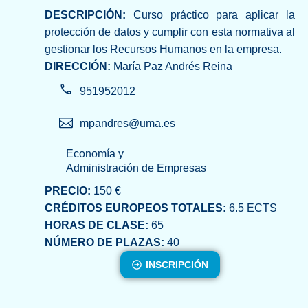
DESCRIPCIÓN:
Curso práctico para aplicar la
protección de datos y cumplir con esta normativa al
gestionar los Recursos Humanos en la empresa.
DIRECCIÓN:
María Paz Andrés Reina
951952012
mpandres@uma.es
Economía y
Administración de Empresas
PRECIO:
150 €
CRÉDITOS EUROPEOS TOTALES:
6.5 ECTS
HORAS DE CLASE:
65
NÚMERO DE PLAZAS:
40
INSCRIPCIÓN