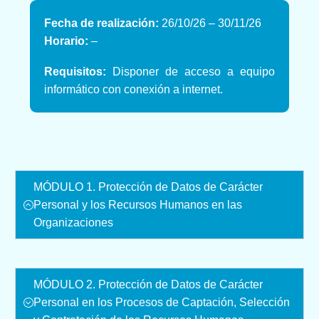
Fecha de realización:
26/10/26 – 30/11/26
Horario:
–
Requisitos:
Disponer de acceso a equipo
informático con conexión a internet.
MÓDULO 1. Protección de Datos de Carácter
Personal y los Recursos Humanos en las
Organizaciones
MÓDULO 2. Protección de Datos de Carácter
Personal en los Procesos de Captación, Selección