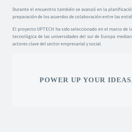
Durante el encuentro también se avanzó en la planificación
preparación de los acuerdos de colaboración entre las entid
El proyecto UPTECH ha sido seleccionado en el marco de 
tecnológica de las universidades del sur de Europa median
actores clave del sector empresarial y social.
POWER UP YOUR IDEAS