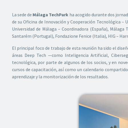
La sede de
Málaga TechPark
ha acogido durante dos jornad
de su Oficina de Innovación y Cooperación Tecnológica – 
Universidad de Málaga – Coordinadora (España), Málaga Tec
Santarém (Portugal), Fondazione Fenice (Italia), HIG – Har
El principal foco de trabajo de esta reunión ha sido el di
áreas Deep Tech —como Inteligencia Artificial, Ciberse
tecnológica, por parte de algunos de los socios, y en no
cursos de capacitación, así como un calendario compartido
aprendizaje y la monitorización de los resultados.