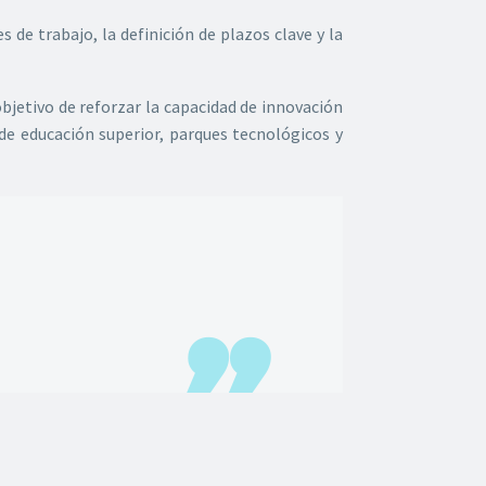
de trabajo, la definición de plazos clave y la
 objetivo de reforzar la capacidad de innovación
de educación superior, parques tecnológicos y