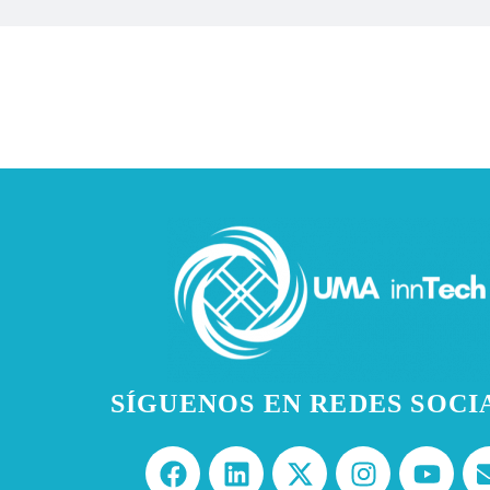
SÍGUENOS EN REDES SOCI