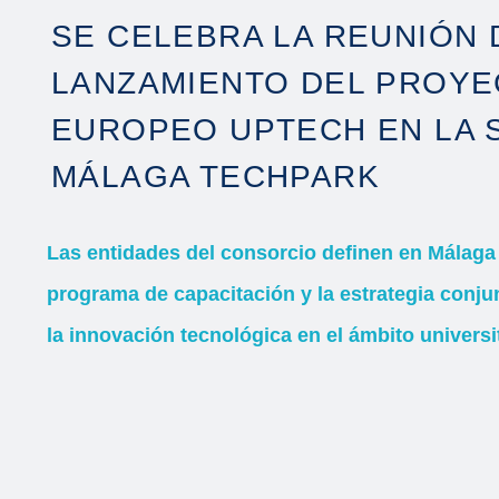
SE CELEBRA LA REUNIÓN 
LANZAMIENTO DEL PROY
EUROPEO UPTECH EN LA 
MÁLAGA TECHPARK
Las entidades del consorcio definen en Málaga 
programa de capacitación y la estrategia conju
la innovación tecnológica en el ámbito universi