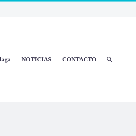
laga
NOTICIAS
CONTACTO