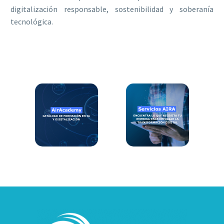
digitalización responsable, sostenibilidad y soberanía
tecnológica.