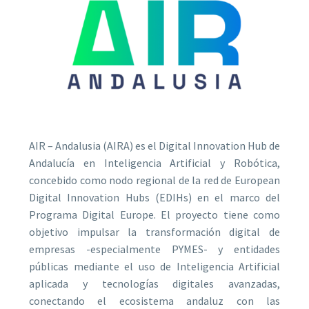
AIR – Andalusia (AIRA) es el Digital Innovation Hub de
Andalucía en Inteligencia Artificial y Robótica,
concebido como nodo regional de la red de European
Digital Innovation Hubs (EDIHs) en el marco del
Programa Digital Europe. El proyecto tiene como
objetivo impulsar la transformación digital de
empresas -especialmente PYMES- y entidades
públicas mediante el uso de Inteligencia Artificial
aplicada y tecnologías digitales avanzadas,
conectando el ecosistema andaluz con las