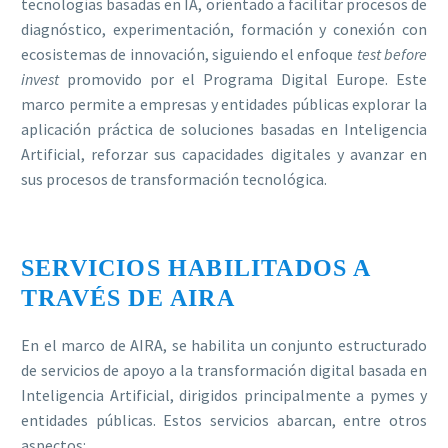
tecnologías basadas en IA, orientado a facilitar procesos de
diagnóstico, experimentación, formación y conexión con
ecosistemas de innovación, siguiendo el enfoque
test before
invest
promovido por el Programa Digital Europe. Este
marco permite a empresas y entidades públicas explorar la
aplicación práctica de soluciones basadas en Inteligencia
Artificial, reforzar sus capacidades digitales y avanzar en
sus procesos de transformación tecnológica.
SERVICIOS HABILITADOS A
TRAVÉS DE AIRA
En el marco de AIRA, se habilita un conjunto estructurado
de servicios de apoyo a la transformación digital basada en
Inteligencia Artificial, dirigidos principalmente a pymes y
entidades públicas. Estos servicios abarcan, entre otros
aspectos: