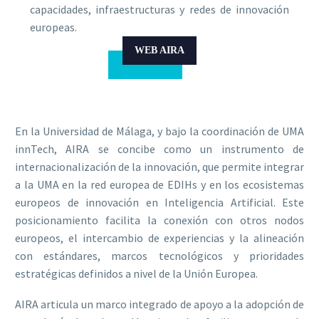
capacidades, infraestructuras y redes de innovación
europeas.
WEB AIRA
En la Universidad de Málaga, y bajo la coordinación de UMA
innTech, AIRA se concibe como un instrumento de
internacionalización de la innovación, que permite integrar
a la UMA en la red europea de EDIHs y en los ecosistemas
europeos de innovación en Inteligencia Artificial. Este
posicionamiento facilita la conexión con otros nodos
europeos, el intercambio de experiencias y la alineación
con estándares, marcos tecnológicos y prioridades
estratégicas definidos a nivel de la Unión Europea.
AIRA articula un marco integrado de apoyo a la adopción de