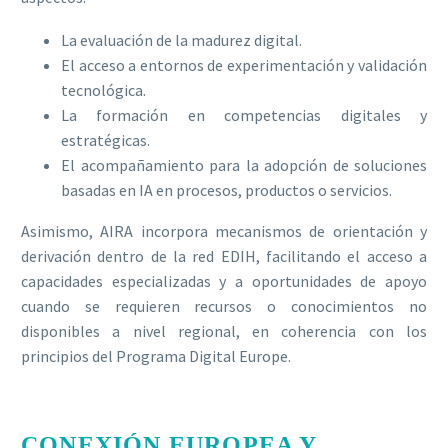
La evaluación de la madurez digital.
El acceso a entornos de experimentación y validación
tecnológica.
La formación en competencias digitales y
estratégicas.
El acompañamiento para la adopción de soluciones
basadas en IA en procesos, productos o servicios.
Asimismo, AIRA incorpora mecanismos de orientación y
derivación dentro de la red EDIH, facilitando el acceso a
capacidades especializadas y a oportunidades de apoyo
cuando se requieren recursos o conocimientos no
disponibles a nivel regional, en coherencia con los
principios del Programa Digital Europe.
CONEXIÓN EUROPEA Y