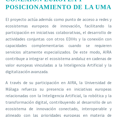
POSICIONAMIENTO DE LA UMA
El proyecto actúa además como punto de acceso a redes y
ecosistemas europeos de innovación, facilitando la
participación en iniciativas colaborativas, el desarrollo de
actividades conjuntas con otros EDIHs y la conexión con
capacidades complementarias cuando se requieren
servicios altamente especializados. De este modo, AIRA
contribuye a integrar el ecosistema andaluz en cadenas de
valor europeas vinculadas a la Inteligencia Artificial y la
digitalización avanzada.
A través de su participación en AIRA, la Universidad de
Málaga refuerza su presencia en iniciativas europeas
relacionadas con la Inteligencia Artificial, la robótica y la
transformación digital, contribuyendo al desarrollo de un
ecosistema de innovación conectado, interoperable y
alineado con las prioridades europeas en materia de