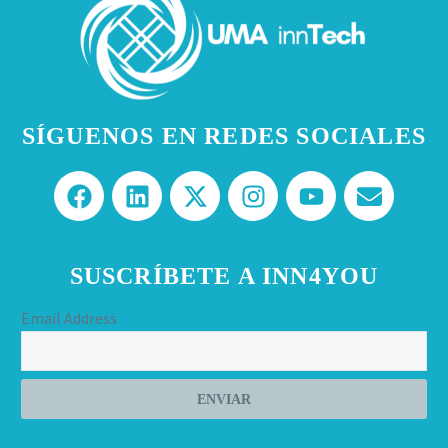
SÍGUENOS EN REDES SOCIALES
SUSCRÍBETE A INN4YOU
Email Address
ENVIAR