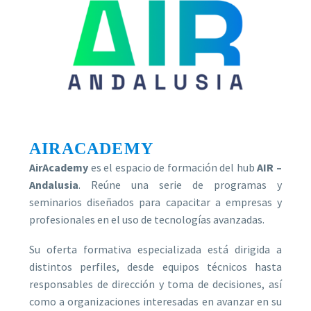
AIRACADEMY
AirAcademy
es el espacio de formación del hub
AIR –
Andalusia
. Reúne una serie de programas y
seminarios diseñados para capacitar a empresas y
profesionales en el uso de tecnologías avanzadas.
Su oferta formativa especializada está dirigida a
distintos perfiles, desde equipos técnicos hasta
responsables de dirección y toma de decisiones, así
como a organizaciones interesadas en avanzar en su