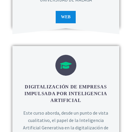
WEB
DIGITALIZACIÓN DE EMPRESAS
IMPULSADA POR INTELIGENCIA
ARTIFICIAL
Este curso aborda, desde un punto de vista
cualitativo, el papel de la Inteligencia
Artificial Generativa en la digitalización de