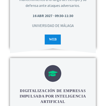
defensa ante ataques adversarios.
16 ABR 2027 · 09:30-11:30
UNIVERSIDAD DE MÁLAGA
WEB
DIGITALIZACIÓN DE EMPRESAS
IMPULSADA POR INTELIGENCIA
ARTIFICIAL