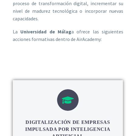
proceso de transformación digital, incrementar su
nivel de madurez tecnológica o incorporar nuevas
capacidades.
La
Universidad de Málag
a ofrece las siguientes
acciones formativas dentro de AirAcademy:
DIGITALIZACIÓN DE EMPRESAS
IMPULSADA POR INTELIGENCIA