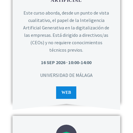
ARTIFICIAL
Este curso aborda, desde un punto de vista
cualitativo, el papel de la Inteligencia
Artificial Generativa en la digitalización de
las empresas. Está dirigido a directivos/as
(CEOs) y no requiere conocimientos
técnicos previos.
16 SEP 2026 · 10:00-14:00
UNIVERSIDAD DE MÁLAGA
WEB