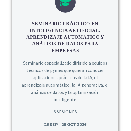
SEMINARIO PRÁCTICO EN
INTELIGENCIA ARTIFICIAL,
APRENDIZAJE AUTOMÁTICO Y
ANÁLISIS DE DATOS PARA
EMPRESAS
Seminario especializado dirigido a equipos
técnicos de pymes que quieran conocer
aplicaciones prácticas de la IA, el
aprendizaje automático, la IA generativa, el
análisis de datos y la optimización
inteligente.
6 SESIONES
25 SEP - 29 OCT 2026