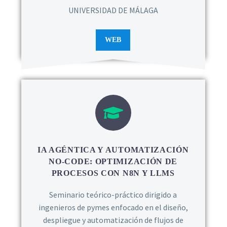
UNIVERSIDAD DE MÁLAGA
WEB
IA AGÉNTICA Y AUTOMATIZACIÓN
NO-CODE: OPTIMIZACIÓN DE
PROCESOS CON N8N Y LLMS
Seminario teórico-práctico dirigido a
ingenieros de pymes enfocado en el diseño,
despliegue y automatización de flujos de