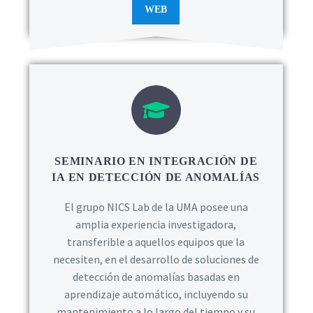
WEB
SEMINARIO EN INTEGRACIÓN DE
IA EN DETECCIÓN DE ANOMALÍAS
El grupo NICS Lab de la UMA posee una
amplia experiencia investigadora,
transferible a aquellos equipos que la
necesiten, en el desarrollo de soluciones de
detección de anomalías basadas en
aprendizaje automático, incluyendo su
mantenimiento a lo largo del tiempo y su