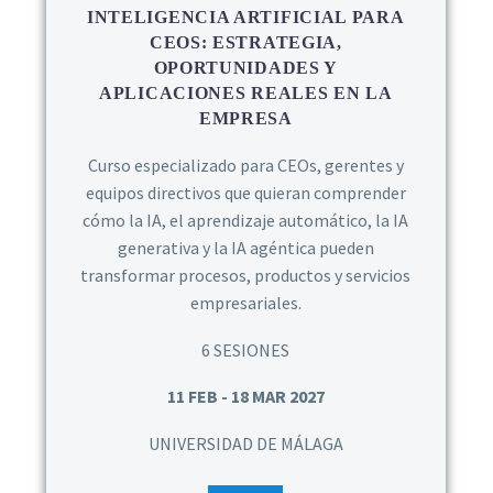
INTELIGENCIA ARTIFICIAL PARA
CEOS: ESTRATEGIA,
OPORTUNIDADES Y
APLICACIONES REALES EN LA
EMPRESA
Curso especializado para CEOs, gerentes y
equipos directivos que quieran comprender
cómo la IA, el aprendizaje automático, la IA
generativa y la IA agéntica pueden
transformar procesos, productos y servicios
empresariales.
6 SESIONES
11 FEB - 18 MAR 2027
UNIVERSIDAD DE MÁLAGA