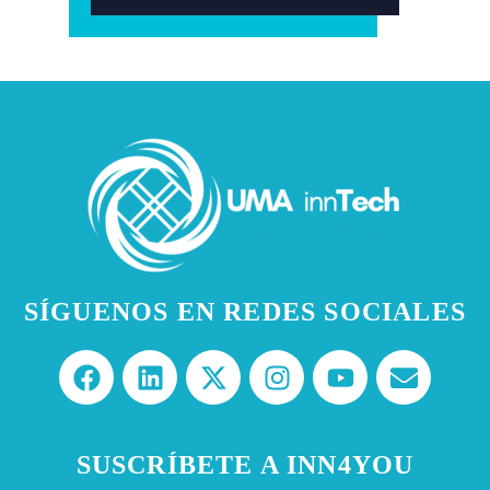
SÍGUENOS EN REDES SOCIALES
SUSCRÍBETE A INN4YOU