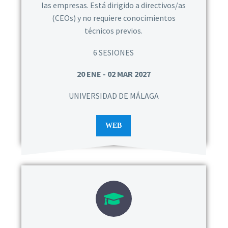
las empresas. Está dirigido a directivos/as
(CEOs) y no requiere conocimientos
técnicos previos.
6 SESIONES
20 ENE - 02 MAR 2027
UNIVERSIDAD DE MÁLAGA
WEB