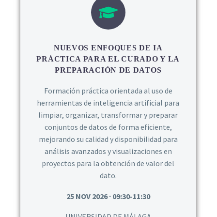
NUEVOS ENFOQUES DE IA
PRÁCTICA PARA EL CURADO Y LA
PREPARACIÓN DE DATOS
Formación práctica orientada al uso de
herramientas de inteligencia artificial para
limpiar, organizar, transformar y preparar
conjuntos de datos de forma eficiente,
mejorando su calidad y disponibilidad para
análisis avanzados y visualizaciones en
proyectos para la obtención de valor del
dato.
25 NOV 2026 · 09:30-11:30
UNIVERSIDAD DE MÁLAGA