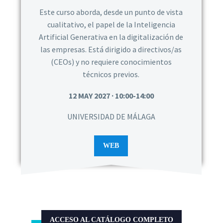
Este curso aborda, desde un punto de vista
cualitativo, el papel de la Inteligencia
Artificial Generativa en la digitalización de
las empresas. Está dirigido a directivos/as
(CEOs) y no requiere conocimientos
técnicos previos.
12 MAY 2027 · 10:00-14:00
UNIVERSIDAD DE MÁLAGA
WEB
ACCESO AL CATÁLOGO COMPLETO