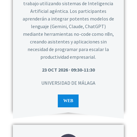
trabajo utilizando sistemas de Inteligencia
Artificial agéntica. Los participantes
aprenderán a integrar potentes modelos de
lenguaje (Gemini, Claude, ChatGPT)
mediante herramientas no-code como n8n,
creando asistentes y aplicaciones sin
necesidad de programar para escalar la
productividad empresarial.
23 OCT 2026 · 09:30-11:30
UNIVERSIDAD DE MÁLAGA
WEB