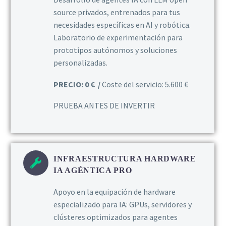
source privados, entrenados para tus
necesidades específicas en AI y robótica.
Laboratorio de experimentación para
prototipos autónomos y soluciones
personalizadas.
PRECIO: 0 € /
Coste del servicio: 5.600 €
PRUEBA ANTES DE INVERTIR
INFRAESTRUCTURA HARDWARE
IA AGÉNTICA PRO
Apoyo en la equipación de hardware
especializado para IA: GPUs, servidores y
clústeres optimizados para agentes