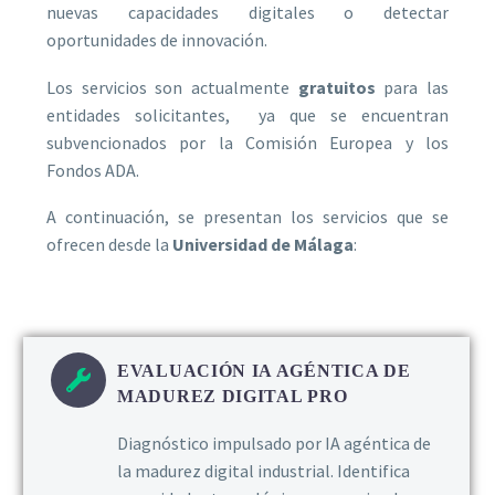
nuevas capacidades digitales o detectar
oportunidades de innovación.
Los servicios son actualmente
gratuitos
para las
entidades solicitantes, ya que se encuentran
subvencionados por la Comisión Europea y los
Fondos ADA.
A continuación, se presentan los servicios que se
ofrecen desde la
Universidad de Málaga
:
EVALUACIÓN IA AGÉNTICA DE
MADUREZ DIGITAL PRO
Diagnóstico impulsado por IA agéntica de
la madurez digital industrial. Identifica