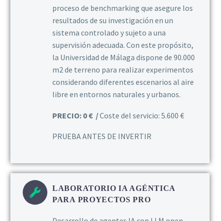
proceso de benchmarking que asegure los
resultados de su investigación en un
sistema controlado y sujeto a una
supervisión adecuada. Con este propósito,
la Universidad de Málaga dispone de 90.000
m2 de terreno para realizar experimentos
considerando diferentes escenarios al aire
libre en entornos naturales y urbanos.
PRECIO: 0 € /
Coste del servicio: 5.600 €
PRUEBA ANTES DE INVERTIR
LABORATORIO IA AGÉNTICA
PARA PROYECTOS PRO
Desarrollo de agentes IA con LLM open