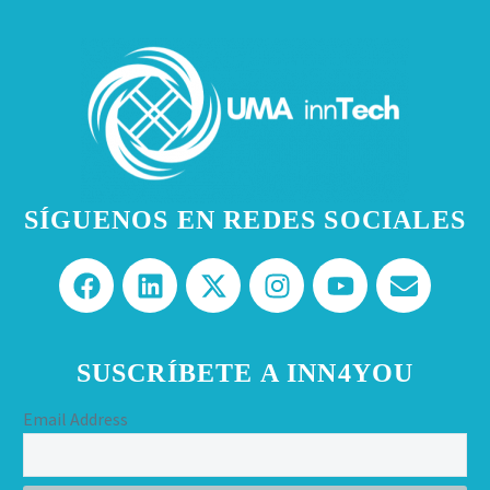
SÍGUENOS EN REDES SOCIALES
SUSCRÍBETE A INN4YOU
Email Address