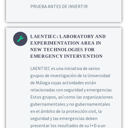
PRUEBA ANTES DE INVERTIR
LAENTIEC: LABORATORY AND
EXPERIMENTATION AREA IN
NEW TECHNOLOGIES FOR
EMERGENCY INTERVENTION
LAENTIEC es una iniciativa de varios
grupos de investigación de la Universidad
de Málaga cuyas actividades están
relacionadas con seguridad y emergencias.
Estos grupos, así como las organizaciones
gubernamentales y no gubernamentales
en el ámbito de la protección civil, la
seguridad y las emergencias deben
presentar los resultados de su I+D a un