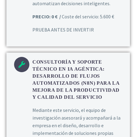
automatizan decisiones inteligentes.
PRECIO: 0 € /
Coste del servicio: 5.600 €
PRUEBA ANTES DE INVERTIR
CONSULTORÍA Y SOPORTE
TÉCNICO EN IA AGÉNTICA:
DESARROLLO DE FLUJOS
AUTOMATIZADOS (N8N) PARA LA
MEJORA DE LA PRODUCTIVIDAD
Y CALIDAD DEL SERVICIO
Mediante este servicio, el equipo de
investigación asesorará y acompañará a la
empresa en el diseño, desarrollo e
implementación de soluciones propias