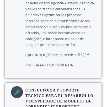
basadas en Inteligencia Artificial agéntica
y flujos de trabajo automatizados. El
objetivo es optimizar los procesos
internos, escalar la productividad de los
empleados y elevar la calidad del servicio
ofrecido, utilizando herramientas no-
code (n8n) e integrando modelos de
lenguaje de última generación.
PRECIO: 0 € /
Coste del servicio: 5.600 €
PRUEBA ANTES DE INVERTIR
CONSULTORÍA Y SOPORTE
TÉCNICO PARA EL DESARROLLO
Y DESPLIEGUE DE MODELOS DE
APRENDIZAJE PROFUNDO