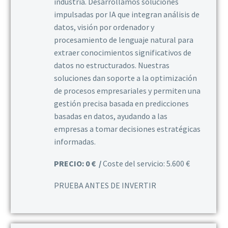
industria. Desarrollamos soluciones
impulsadas por IA que integran análisis de
datos, visión por ordenador y
procesamiento de lenguaje natural para
extraer conocimientos significativos de
datos no estructurados. Nuestras
soluciones dan soporte a la optimización
de procesos empresariales y permiten una
gestión precisa basada en predicciones
basadas en datos, ayudando a las
empresas a tomar decisiones estratégicas
informadas.
PRECIO: 0 € /
Coste del servicio: 5.600 €
PRUEBA ANTES DE INVERTIR