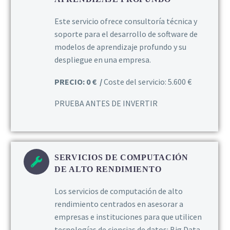
Este servicio ofrece consultoría técnica y
soporte para el desarrollo de software de
modelos de aprendizaje profundo y su
despliegue en una empresa.
PRECIO: 0 € /
Coste del servicio: 5.600 €
PRUEBA ANTES DE INVERTIR
SERVICIOS DE COMPUTACIÓN
DE ALTO RENDIMIENTO
Los servicios de computación de alto
rendimiento centrados en asesorar a
empresas e instituciones para que utilicen
tecnologías de ciencias de datos: Big Data,