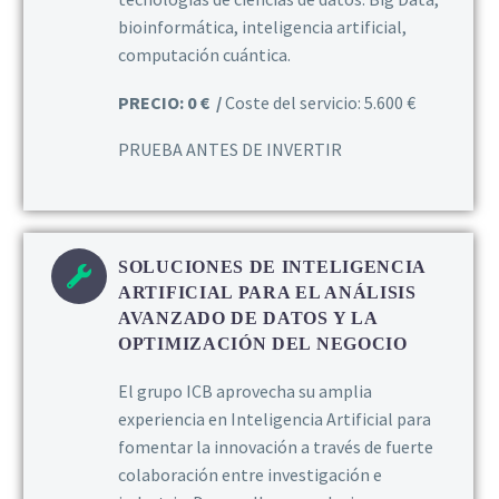
bioinformática, inteligencia artificial,
computación cuántica.
PRECIO: 0 € /
Coste del servicio: 5.600 €
PRUEBA ANTES DE INVERTIR
SOLUCIONES DE INTELIGENCIA
ARTIFICIAL PARA EL ANÁLISIS
AVANZADO DE DATOS Y LA
OPTIMIZACIÓN DEL NEGOCIO
El grupo ICB aprovecha su amplia
experiencia en Inteligencia Artificial para
fomentar la innovación a través de fuerte
colaboración entre investigación e