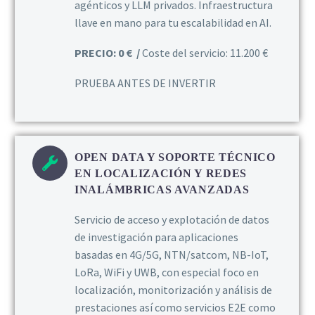
agénticos y LLM privados. Infraestructura
llave en mano para tu escalabilidad en AI.
PRECIO: 0 € /
Coste del servicio: 11.200 €
PRUEBA ANTES DE INVERTIR
OPEN DATA Y SOPORTE TÉCNICO
EN LOCALIZACIÓN Y REDES
INALÁMBRICAS AVANZADAS
Servicio de acceso y explotación de datos
de investigación para aplicaciones
basadas en 4G/5G, NTN/satcom, NB-IoT,
LoRa, WiFi y UWB, con especial foco en
localización, monitorización y análisis de
prestaciones así como servicios E2E como