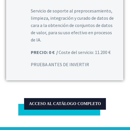
Servicio de soporte al preprocesamiento,
limpieza, integración y curado de datos de
cara a la obtención de conjuntos de datos
de valor, para su uso efectivo en procesos
de IA.
PRECIO: 0 € /
Coste del servicio: 11.200 €
PRUEBA ANTES DE INVERTIR
ACCESO AL CATÁLOGO COMPLETO