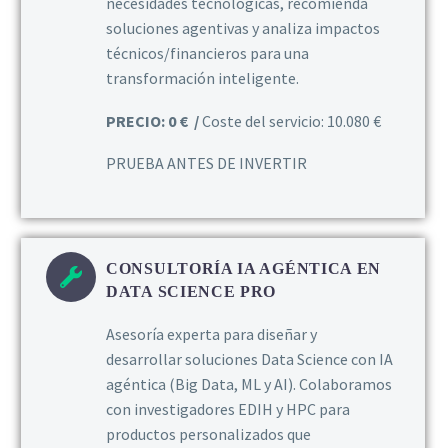
necesidades tecnológicas, recomienda
soluciones agentivas y analiza impactos
técnicos/financieros para una
transformación inteligente.
PRECIO: 0 € /
Coste del servicio: 10.080 €
PRUEBA ANTES DE INVERTIR
CONSULTORÍA IA AGÉNTICA EN
DATA SCIENCE PRO
Asesoría experta para diseñar y
desarrollar soluciones Data Science con IA
agéntica (Big Data, ML y AI). Colaboramos
con investigadores EDIH y HPC para
productos personalizados que