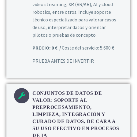
video streaming, XR (VR/AR), AI y cloud
robotics, entre otros. Incluye soporte
técnico especializado para valorar casos
de uso, interpretar datos y orientar
pilotos o pruebas de concepto.
PRECIO: 0 € /
Coste del servicio: 5.600 €
PRUEBA ANTES DE INVERTIR
CONJUNTOS DE DATOS DE
VALOR: SOPORTE AL
PREPROCESAMIENTO,
LIMPIEZA, INTEGRACIÓN Y
CURADO DE DATOS, DE CARA A
SU USO EFECTIVO EN PROCESOS
DE IA