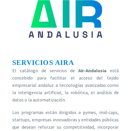
SERVICIOS AIRA
El catálogo de servicios de
Air-Andalusia
está
concebido para facilitar el acceso del tejido
empresarial andaluz a tecnologías avanzadas como
la inteligencia artificial, la robótica, el análisis de
datos o la automatización.
Los programas están dirigidos a pymes, mid-caps,
startups, empresas innovadoras y entidades públicas
que desean reforzar su competitividad, incorporar