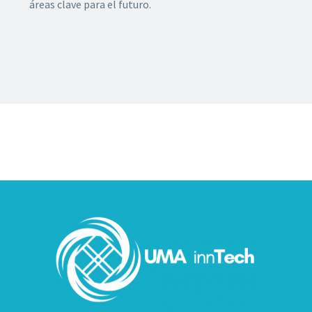
áreas clave para el futuro.