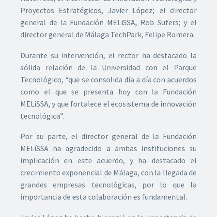
Proyectos Estratégicos, Javier López; el director
general de la Fundación MELiSSA, Rob Suters; y el
director general de Málaga TechPark, Felipe Romera.
Durante su intervención, el rector ha destacado la
sólida relación de la Universidad con el Parque
Tecnológico, “que se consolida día a día con acuerdos
como el que se presenta hoy con la Fundación
MELiSSA, y que fortalece el ecosistema de innovación
tecnológica”.
Por su parte, el director general de la Fundación
MELíSSA ha agradecido a ambas instituciones su
implicación en este acuerdo, y ha destacado el
crecimiento exponencial de Málaga, con la llegada de
grandes empresas tecnológicas, por lo que la
importancia de esta colaboración es fundamental.