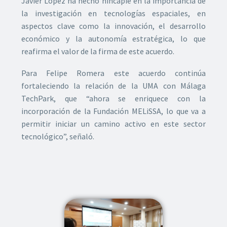
Javier López ha hecho hincapié en la importancia de
la investigación en tecnologías espaciales, en
aspectos clave como la innovación, el desarrollo
económico y la autonomía estratégica, lo que
reafirma el valor de la firma de este acuerdo.
Para Felipe Romera este acuerdo continúa
fortaleciendo la relación de la UMA con Málaga
TechPark, que “ahora se enriquece con la
incorporación de la Fundación MELiSSA, lo que va a
permitir iniciar un camino activo en este sector
tecnológico”, señaló.