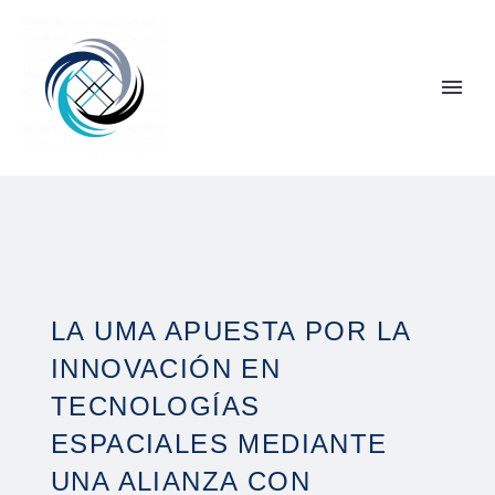
LA UMA APUESTA POR LA
INNOVACIÓN EN
TECNOLOGÍAS
ESPACIALES MEDIANTE
UNA ALIANZA CON