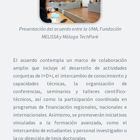
Presentación del acuerdo entre la UMA, Fundación
MELiSSA y Málaga TechPark
El acuerdo contempla un marco de colaboración
amplio que incluye el desarrollo de actividades
conjuntas de I+D+i, el intercambio de conocimiento y
capacidades técnicas, la organización de
conferencias, seminarios y talleres científico-
técnicos, así como la participación coordinada en
programas de financiación regionales, nacionales e
internacionales. Asimismo, se promoverán iniciativas
vinculadas a la formación avanzada, como el
intercambio de estudiantes y personal investigador o
la co-dirección de tesis doctorales.