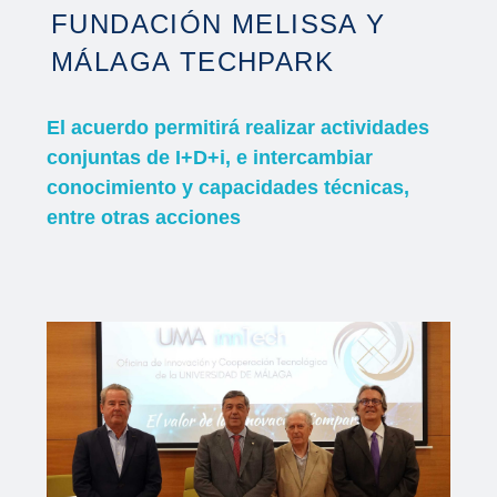
FUNDACIÓN MELISSA Y
MÁLAGA TECHPARK
El acuerdo permitirá realizar actividades
conjuntas de I+D+i, e intercambiar
conocimiento y capacidades técnicas,
entre otras acciones