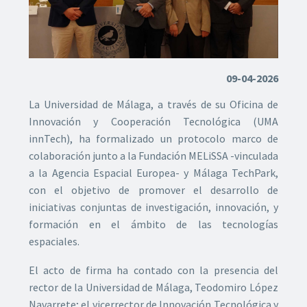
09-04-2026
La Universidad de Málaga, a través de su Oficina de
Innovación y Cooperación Tecnológica (UMA
innTech), ha formalizado un protocolo marco de
colaboración junto a la Fundación MELiSSA -vinculada
a la Agencia Espacial Europea- y Málaga TechPark,
con el objetivo de promover el desarrollo de
iniciativas conjuntas de investigación, innovación, y
formación en el ámbito de las tecnologías
espaciales.
El acto de firma ha contado con la presencia del
rector de la Universidad de Málaga, Teodomiro López
Navarrete; el vicerrector de Innovación Tecnológica y