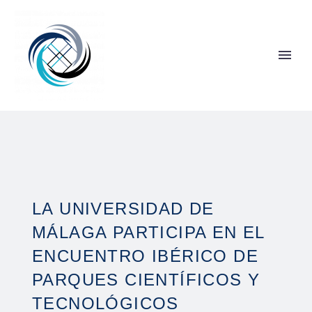
LA UNIVERSIDAD DE
MÁLAGA PARTICIPA EN EL
ENCUENTRO IBÉRICO DE
PARQUES CIENTÍFICOS Y
TECNOLÓGICOS