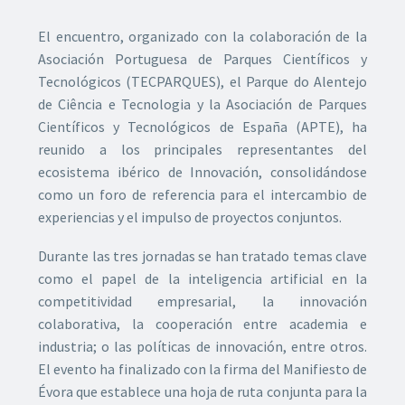
El encuentro, organizado con la colaboración de la
Asociación Portuguesa de Parques Científicos y
Tecnológicos (TECPARQUES), el Parque do Alentejo
de Ciência e Tecnologia y la Asociación de Parques
Científicos y Tecnológicos de España (APTE), ha
reunido a los principales representantes del
ecosistema ibérico de Innovación, consolidándose
como un foro de referencia para el intercambio de
experiencias y el impulso de proyectos conjuntos.
Durante las tres jornadas se han tratado temas clave
como el papel de la inteligencia artificial en la
competitividad empresarial, la innovación
colaborativa, la cooperación entre academia e
industria; o las políticas de innovación, entre otros.
El evento ha finalizado con la firma del Manifiesto de
Évora que establece una hoja de ruta conjunta para la