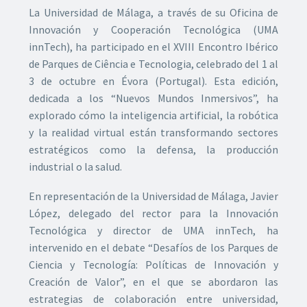
La Universidad de Málaga, a través de su Oficina de
Innovación y Cooperación Tecnológica (UMA
innTech), ha participado en el XVIII Encontro Ibérico
de Parques de Ciência e Tecnologia, celebrado del 1 al
3 de octubre en Évora (Portugal). Esta edición,
dedicada a los “Nuevos Mundos Inmersivos”, ha
explorado cómo la inteligencia artificial, la robótica
y la realidad virtual están transformando sectores
estratégicos como la defensa, la producción
industrial o la salud.
En representación de la Universidad de Málaga, Javier
López, delegado del rector para la Innovación
Tecnológica y director de UMA innTech, ha
intervenido en el debate “Desafíos de los Parques de
Ciencia y Tecnología: Políticas de Innovación y
Creación de Valor”, en el que se abordaron las
estrategias de colaboración entre universidad,