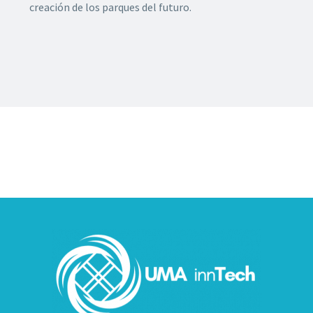
creación de los parques del futuro.