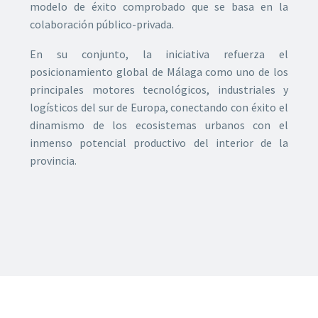
modelo de éxito comprobado que se basa en la
colaboración público-privada.
En su conjunto, la iniciativa refuerza el
posicionamiento global de Málaga como uno de los
principales motores tecnológicos, industriales y
logísticos del sur de Europa, conectando con éxito el
dinamismo de los ecosistemas urbanos con el
inmenso potencial productivo del interior de la
provincia.