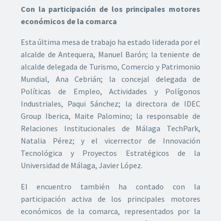
Con la participación de los principales motores
económicos de la comarca
Esta última mesa de trabajo ha estado liderada por el
alcalde de Antequera, Manuel Barón; la teniente de
alcalde delegada de Turismo, Comercio y Patrimonio
Mundial, Ana Cebrián; la concejal delegada de
Políticas de Empleo, Actividades y Polígonos
Industriales, Paqui Sánchez; la directora de IDEC
Group Iberica, Maite Palomino; la responsable de
Relaciones Institucionales de Málaga TechPark,
Natalia Pérez; y el vicerrector de Innovación
Tecnológica y Proyectos Estratégicos de la
Universidad de Málaga, Javier López.
El encuentro también ha contado con la
participación activa de los principales motores
económicos de la comarca, representados por la