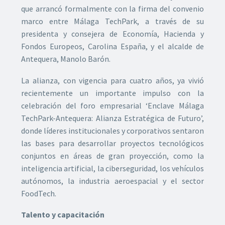
que arrancó formalmente con la firma del convenio
marco entre Málaga TechPark, a través de su
presidenta y consejera de Economía, Hacienda y
Fondos Europeos, Carolina España, y el alcalde de
Antequera, Manolo Barón.
La alianza, con vigencia para cuatro años, ya vivió
recientemente un importante impulso con la
celebración del foro empresarial ‘Enclave Málaga
TechPark-Antequera: Alianza Estratégica de Futuro’,
donde líderes institucionales y corporativos sentaron
las bases para desarrollar proyectos tecnológicos
conjuntos en áreas de gran proyección, como la
inteligencia artificial, la ciberseguridad, los vehículos
autónomos, la industria aeroespacial y el sector
FoodTech.
Talento y capacitación