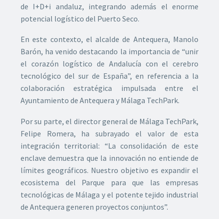
de I+D+i andaluz, integrando además el enorme
potencial logístico del Puerto Seco.
En este contexto, el alcalde de Antequera, Manolo
Barón, ha venido destacando la importancia de “unir
el corazón logístico de Andalucía con el cerebro
tecnológico del sur de España”, en referencia a la
colaboración estratégica impulsada entre el
Ayuntamiento de Antequera y Málaga TechPark.
Por su parte, el director general de Málaga TechPark,
Felipe Romera, ha subrayado el valor de esta
integración territorial: “La consolidación de este
enclave demuestra que la innovación no entiende de
límites geográficos. Nuestro objetivo es expandir el
ecosistema del Parque para que las empresas
tecnológicas de Málaga y el potente tejido industrial
de Antequera generen proyectos conjuntos”.