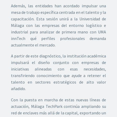
Además, las entidades han acordado impulsar una
mesa de trabajo específica centrada en el talento y la
capacitación. Esta sesión unirá a la Universidad de
Málaga con las empresas del entorno logístico e
industrial para analizar de primera mano con UMA
innTech qué perfiles profesionales demanda
actualmente el mercado.
A partir de este diagnóstico, la institución académica
impulsará el diseño conjunto con empresas de
iniciativas alineadas con esas necesidades,
transfiriendo conocimiento que ayude a retener el
talento en sectores estratégicos de alto valor
añadido.
Con la puesta en marcha de estas nuevas líneas de
actuación, Málaga TechPark continúa ampliando su
red de enclaves más allá de la capital, exportando un