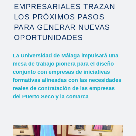
EMPRESARIALES TRAZAN
LOS PRÓXIMOS PASOS
PARA GENERAR NUEVAS
OPORTUNIDADES
La Universidad de Málaga impulsará una
mesa de trabajo pionera para el diseño
conjunto con empresas de iniciativas
formativas alineadas con las necesidades
reales de contratación de las empresas
del Puerto Seco y la comarca