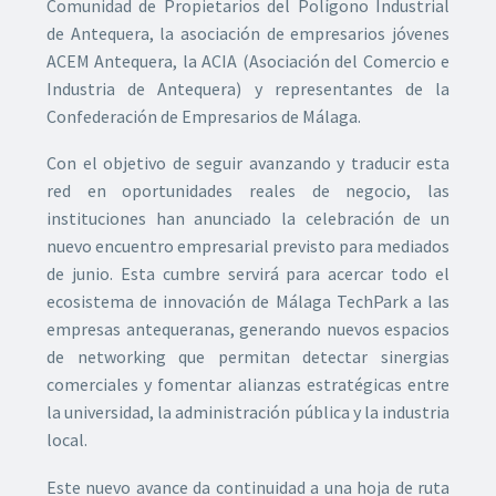
Comunidad de Propietarios del Polígono Industrial
de Antequera, la asociación de empresarios jóvenes
ACEM Antequera, la ACIA (Asociación del Comercio e
Industria de Antequera) y representantes de la
Confederación de Empresarios de Málaga.
Con el objetivo de seguir avanzando y traducir esta
red en oportunidades reales de negocio, las
instituciones han anunciado la celebración de un
nuevo encuentro empresarial previsto para mediados
de junio. Esta cumbre servirá para acercar todo el
ecosistema de innovación de Málaga TechPark a las
empresas antequeranas, generando nuevos espacios
de networking que permitan detectar sinergias
comerciales y fomentar alianzas estratégicas entre
la universidad, la administración pública y la industria
local.
Este nuevo avance da continuidad a una hoja de ruta