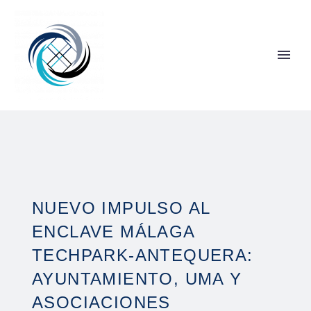
NUEVO IMPULSO AL
ENCLAVE MÁLAGA
TECHPARK-ANTEQUERA:
AYUNTAMIENTO, UMA Y
ASOCIACIONES