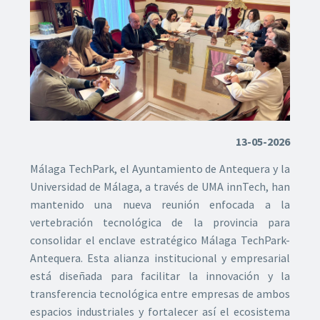
13-05-2026
Málaga TechPark, el Ayuntamiento de Antequera y la
Universidad de Málaga, a través de UMA innTech, han
mantenido una nueva reunión enfocada a la
vertebración tecnológica de la provincia para
consolidar el enclave estratégico Málaga TechPark-
Antequera. Esta alianza institucional y empresarial
está diseñada para facilitar la innovación y la
transferencia tecnológica entre empresas de ambos
espacios industriales y fortalecer así el ecosistema