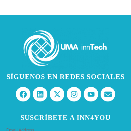
SÍGUENOS EN REDES SOCIALES
SUSCRÍBETE A INN4YOU
Email Address