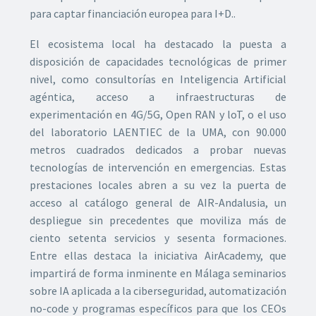
para captar financiación europea para I+D..
El ecosistema local ha destacado la puesta a
disposición de capacidades tecnológicas de primer
nivel, como consultorías en Inteligencia Artificial
agéntica, acceso a infraestructuras de
experimentación en 4G/5G, Open RAN y loT, o el uso
del laboratorio LAENTIEC de la UMA, con 90.000
metros cuadrados dedicados a probar nuevas
tecnologías de intervención en emergencias. Estas
prestaciones locales abren a su vez la puerta de
acceso al catálogo general de AIR-Andalusia, un
despliegue sin precedentes que moviliza más de
ciento setenta servicios y sesenta formaciones.
Entre ellas destaca la iniciativa AirAcademy, que
impartirá de forma inminente en Málaga seminarios
sobre IA aplicada a la ciberseguridad, automatización
no-code y programas específicos para que los CEOs