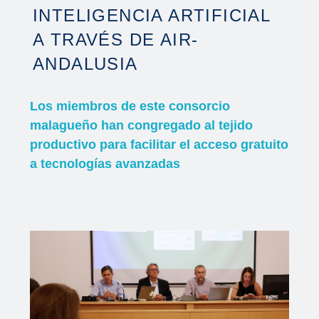
INTELIGENCIA ARTIFICIAL
A TRAVÉS DE AIR-
ANDALUSIA
Los miembros de este consorcio
malagueño han congregado al tejido
productivo para facilitar el acceso gratuito
a tecnologías avanzadas