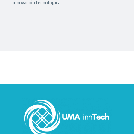
innovación tecnológica.