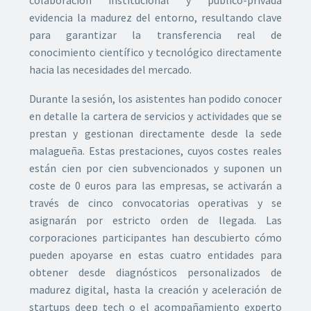
evidencia la madurez del entorno, resultando clave
para garantizar la transferencia real de
conocimiento científico y tecnológico directamente
hacia las necesidades del mercado.
Durante la sesión, los asistentes han podido conocer
en detalle la cartera de servicios y actividades que se
prestan y gestionan directamente desde la sede
malagueña. Estas prestaciones, cuyos costes reales
están cien por cien subvencionados y suponen un
coste de 0 euros para las empresas, se activarán a
través de cinco convocatorias operativas y se
asignarán por estricto orden de llegada. Las
corporaciones participantes han descubierto cómo
pueden apoyarse en estas cuatro entidades para
obtener desde diagnósticos personalizados de
madurez digital, hasta la creación y aceleración de
startups deep tech o el acompañamiento experto