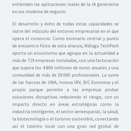
entiendan las aplicaciones reales de la IA generativa
en sus modelos de negocio.
El desarrollo y éxito de todas estas capacidades se
nutre del músculo del entorno empresarial en el que
opera el consorcio. Como escenario central y punto
de encuentro físico de esta alianza, Málaga TechPark
aporta un ecosistema que agrupa en la actualidad a
más de 719 empresas instaladas, con una facturación
que supera los 4.800 millones de euros anuales y una
comunidad de más de 29.000 profesionales. La suma
de las fuerzas de UMA, Innova IRV, BIC Euronova y el
propio parque permite a las empresas probar
soluciones disruptivas reduciendo el riesgo, con un
impacto directo en áreas estratégicas como la
industria inteligente, el sector aeroespacial, la salud,
la biotecnología o el turismo sostenible, conectando
así el talento local con una gran red global de