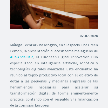
02-07-2026
Málaga TechPark ha acogido, en el espacio The Green
Lemon, la presentación al ecosistema malagueño de
AIR-Andalusia
, el European Digital Innovation Hub
especializado en inteligencia artificial, robótica y
tecnologías digitales avanzadas. Este encuentro ha
reunido al tejido productivo local con el objetivo de
dotar a las pequeñas y medianas empresas de las
herramientas necesarias para acelerar su
transformación digital de forma eminentemente
práctica, contando con el respaldo y la financiación
de la Comisión Europea.