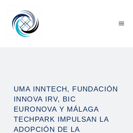
UMA INNTECH, FUNDACIÓN
INNOVA IRV, BIC
EURONOVA Y MÁLAGA
TECHPARK IMPULSAN LA
ADOPCIÓN DE LA