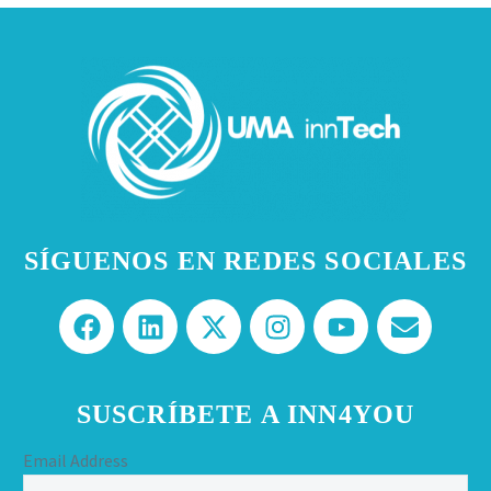
SÍGUENOS EN REDES SOCIALES
SUSCRÍBETE A INN4YOU
Email Address