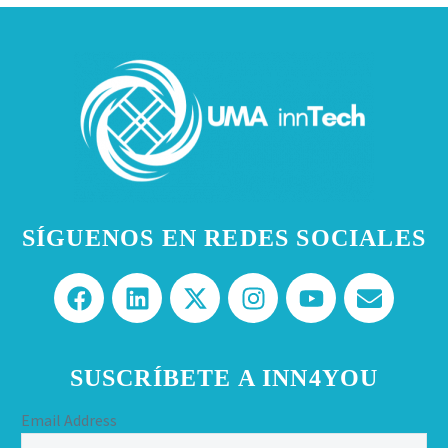
SÍGUENOS EN REDES SOCIALES
SUSCRÍBETE A INN4YOU
Email Address