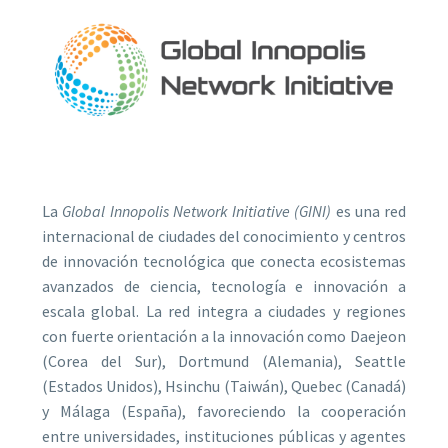
La
Global Innopolis Network Initiative (GINI)
es una red
internacional de ciudades del conocimiento y centros
de innovación tecnológica que conecta ecosistemas
avanzados de ciencia, tecnología e innovación a
escala global. La red integra a ciudades y regiones
con fuerte orientación a la innovación como Daejeon
(Corea del Sur), Dortmund (Alemania), Seattle
(Estados Unidos), Hsinchu (Taiwán), Quebec (Canadá)
y Málaga (España), favoreciendo la cooperación
entre universidades, instituciones públicas y agentes