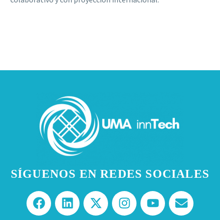
SÍGUENOS EN REDES SOCIALES