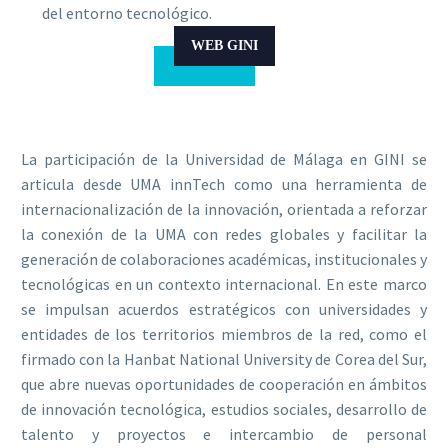
del entorno tecnológico.
WEB GINI
La participación de la Universidad de Málaga en GINI se
articula desde UMA innTech como una herramienta de
internacionalización de la innovación, orientada a reforzar
la conexión de la UMA con redes globales y facilitar la
generación de colaboraciones académicas, institucionales y
tecnológicas en un contexto internacional. En este marco
se impulsan acuerdos estratégicos con universidades y
entidades de los territorios miembros de la red, como el
firmado con la Hanbat National University de Corea del Sur,
que abre nuevas oportunidades de cooperación en ámbitos
de innovación tecnológica, estudios sociales, desarrollo de
talento y proyectos e intercambio de personal