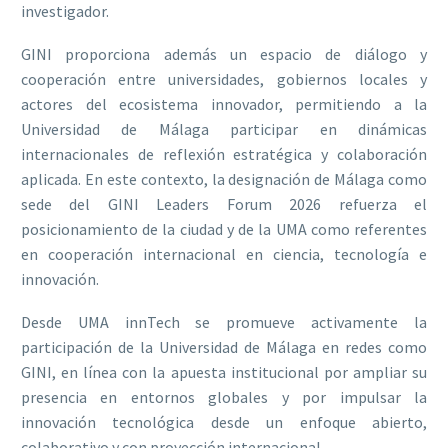
investigador.
GINI proporciona además un espacio de diálogo y
cooperación entre universidades, gobiernos locales y
actores del ecosistema innovador, permitiendo a la
Universidad de Málaga participar en dinámicas
internacionales de reflexión estratégica y colaboración
aplicada. En este contexto, la designación de Málaga como
sede del GINI Leaders Forum 2026 refuerza el
posicionamiento de la ciudad y de la UMA como referentes
en cooperación internacional en ciencia, tecnología e
innovación.
Desde UMA innTech se promueve activamente la
participación de la Universidad de Málaga en redes como
GINI, en línea con la apuesta institucional por ampliar su
presencia en entornos globales y por impulsar la
innovación tecnológica desde un enfoque abierto,
colaborativo y con proyección internacional.