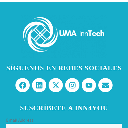
SÍGUENOS EN REDES SOCIALES
SUSCRÍBETE A INN4YOU
Email Address