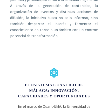
A través de la generación de contenidos, la
organización de eventos y distintas acciones de
difusión, la iniciativa busca no solo informar, sino
también despertar el interés y fomentar el
conocimiento en torno a un ámbito con un enorme
potencial de transformación.
ECOSISTEMA CUÁNTICO DE
MÁLAGA: INNOVACIÓN,
CAPACIDADES Y OPORTUNIDADES
En el marco de Quant·UMA, la Universidad de