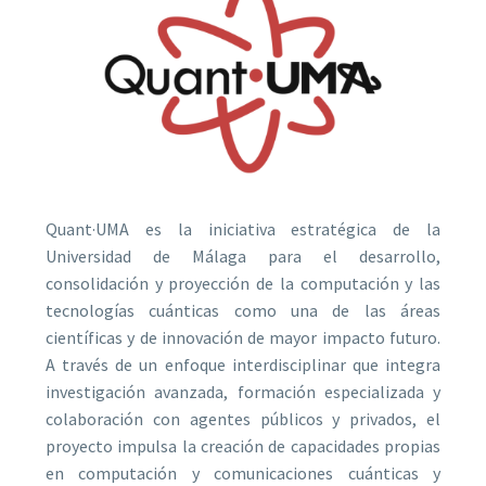
Quant·UMA es la iniciativa estratégica de la
Universidad de Málaga para el desarrollo,
consolidación y proyección de la computación y las
tecnologías cuánticas como una de las áreas
científicas y de innovación de mayor impacto futuro.
A través de un enfoque interdisciplinar que integra
investigación avanzada, formación especializada y
colaboración con agentes públicos y privados, el
proyecto impulsa la creación de capacidades propias
en computación y comunicaciones cuánticas y