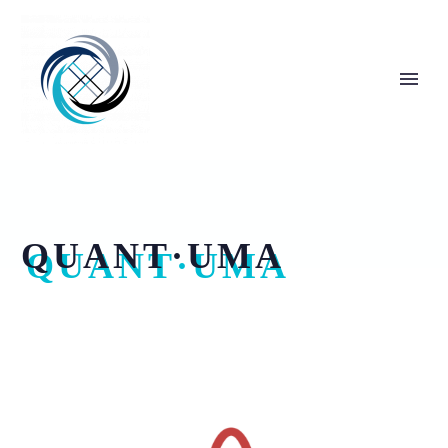
QUANT·UMA