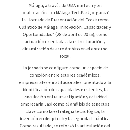
Málaga, a través de UMA innTech y en
colaboración con Málaga TechPark, organizó
la “Jornada de Presentación del Ecosistema
Cuántico de Málaga: Innovación, Capacidades y
Oportunidades” (28 de abril de 2026), como
actuación orientada a la estructuración y
dinamización de este ámbito en el entorno
local.
La jornada se configuró como un espacio de
conexión entre actores académicos,
empresariales e institucionales, orientado a la
identificación de capacidades existentes, la
vinculación entre investigación y actividad
empresarial, así como al análisis de aspectos
clave como la estrategia tecnológica, la
inversión en deep tech y la seguridad cuántica.
Como resultado, se reforzó la articulación del