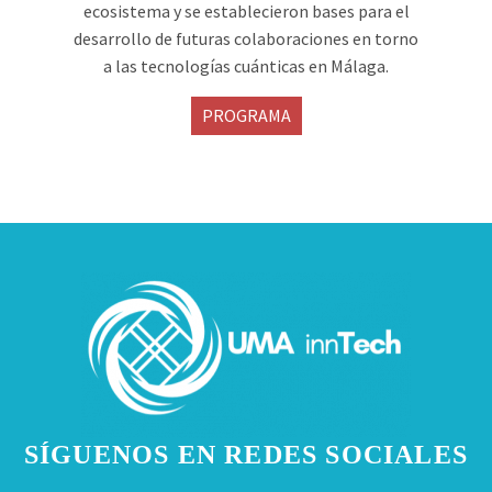
ecosistema y se establecieron bases para el
desarrollo de futuras colaboraciones en torno
a las tecnologías cuánticas en Málaga.
PROGRAMA
SÍGUENOS EN REDES SOCIALES