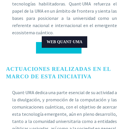
tecnologías habilitadoras. Quant·UMA refuerza el
papel de la UMA en un ámbito de frontera y sienta las
bases para posicionar a la universidad como un
referente nacional e internacional en el emergente
ecosistema cuántico.
WEB QUANT·UMA
ACTUACIONES REALIZADAS EN EL
MARCO DE ESTA INICIATIVA
Quant·UMA dedica una parte esencial de su actividad a
la divulgación, y promoción de la computación y las
comunicaciones cuánticas, con el objetivo de acercar
esta tecnología emergente, aún en pleno desarrollo,
tanto a la comunidad universitaria como a entidades
públicas y privadas, así como a la sociedad en general.