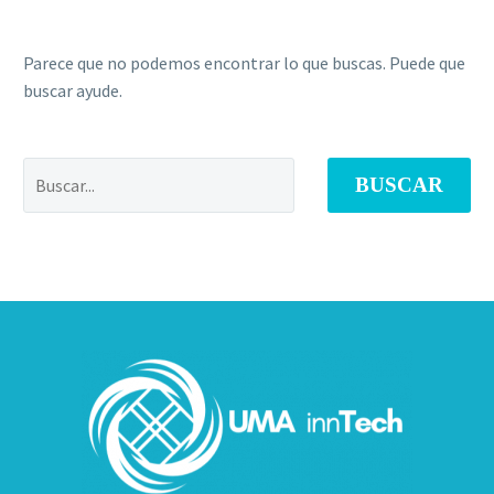
Parece que no podemos encontrar lo que buscas. Puede que
buscar ayude.
BUSCAR