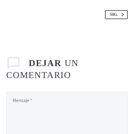
SIG.
DEJAR
UN
COMENTARIO