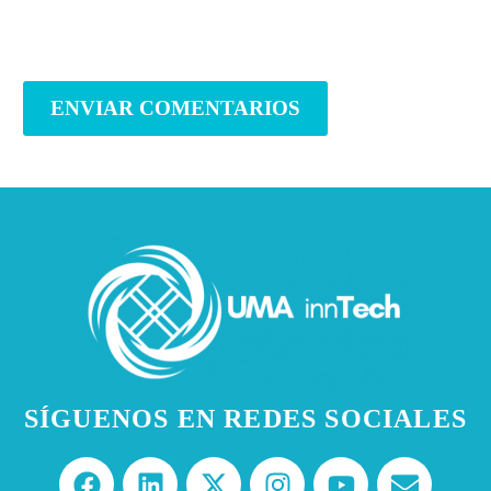
ENVIAR COMENTARIOS
SÍGUENOS EN REDES SOCIALES