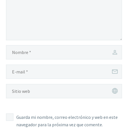
Guarda mi nombre, correo electrónico y web en este
navegador para la próxima vez que comente.